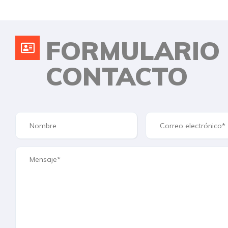
FORMULARIO
CONTACTO