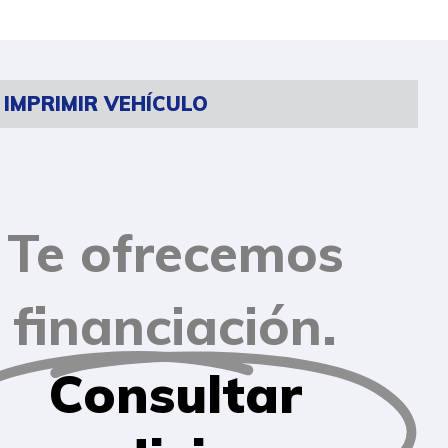
IMPRIMIR VEHÍCULO
Te ofrecemos
financiación.
Consultar