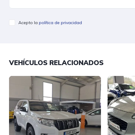
Acepto la
política de privacidad
VEHÍCULOS RELACIONADOS