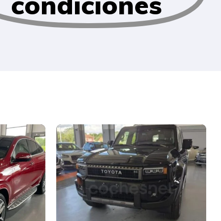
condiciones