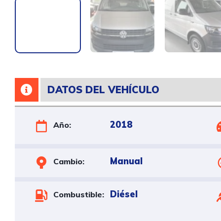
DATOS DEL VEHÍCULO
2018
Año:
Manual
Cambio:
Diésel
Combustible: