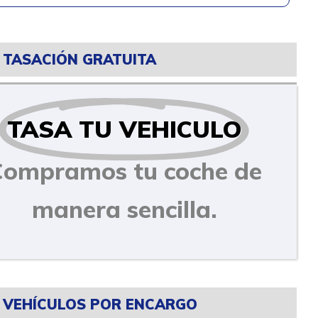
TASACIÓN GRATUITA
TASA TU VEHICULO
Compramos tu coche de
manera sencilla.
VEHÍCULOS POR ENCARGO