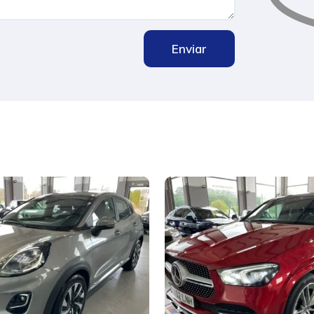
Enviar