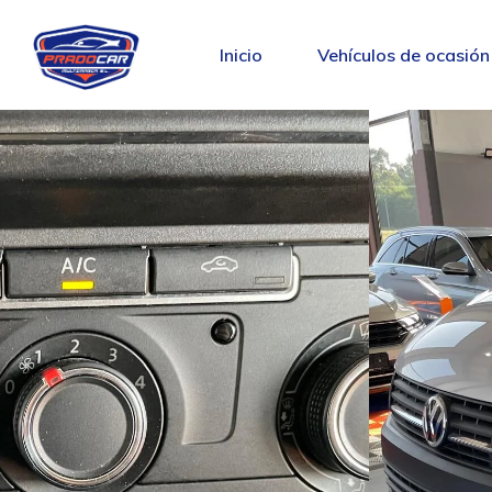
Inicio
Vehículos de ocasión