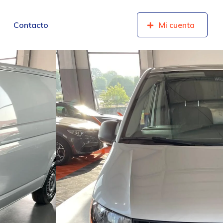
Contacto
Mi cuenta