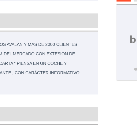
b
S AVALAN Y MAS DE 2000 CLIENTES
UM DEL MERCADO CON EXTESION DE
CARTA “ PIENSA EN UN COCHE Y
ANTE , CON CARÁCTER INFORMATIVO