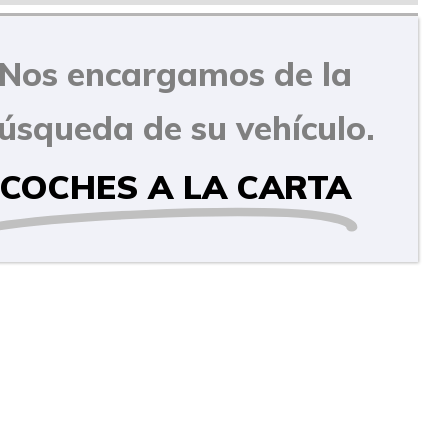
Nos encargamos de la
úsqueda de su vehículo.
COCHES A LA CARTA