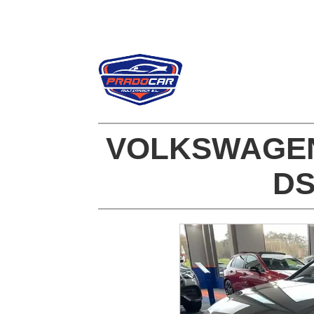
VOLKSWAGEN 
DS