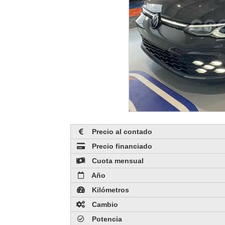
Precio al contado
Precio financiado
Cuota mensual
Año
Kilómetros
Cambio
Potencia