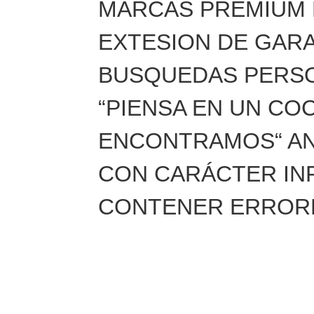
MARCAS PREMIUM
EXTESION DE GARA
BUSQUEDAS PERSO
“PIENSA EN UN CO
ENCONTRAMOS“ AN
CON CARÁCTER IN
CONTENER ERRORE