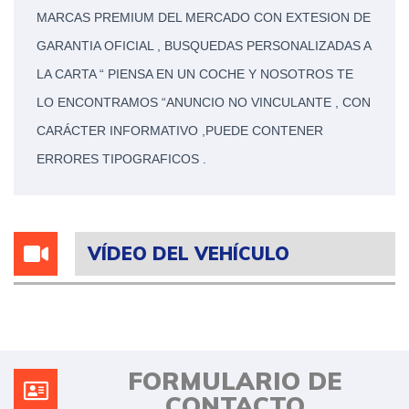
MARCAS PREMIUM DEL MERCADO CON EXTESION DE
GARANTIA OFICIAL , BUSQUEDAS PERSONALIZADAS A
LA CARTA “ PIENSA EN UN COCHE Y NOSOTROS TE
LO ENCONTRAMOS “ANUNCIO NO VINCULANTE , CON
CARÁCTER INFORMATIVO ,PUEDE CONTENER
ERRORES TIPOGRAFICOS .
VÍDEO DEL VEHÍCULO
FORMULARIO DE
CONTACTO