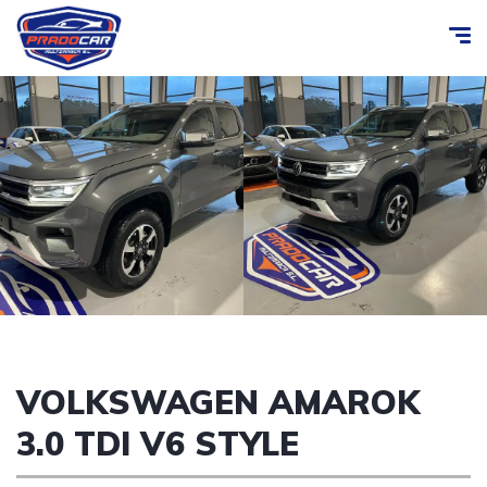
VOLKSWAGEN AMAROK
3.0 TDI V6 STYLE