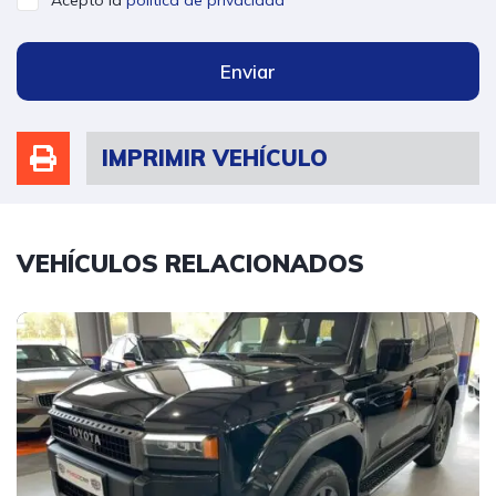
Acepto la
política de privacidad
Enviar
IMPRIMIR VEHÍCULO
VEHÍCULOS RELACIONADOS