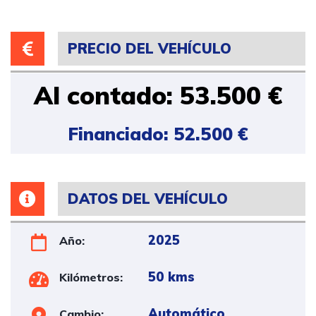
PRECIO DEL VEHÍCULO
Al contado: 53.500 €
Financiado: 52.500 €
DATOS DEL VEHÍCULO
2025
Año:
50 kms
Kilómetros:
Automático
Cambio: