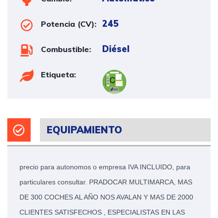
245
Potencia (CV):
Diésel
Combustible:
Etiqueta:
EQUIPAMIENTO
precio para autonomos o empresa IVA INCLUIDO, para
particulares consultar. PRADOCAR MULTIMARCA, MAS
DE 300 COCHES AL AÑO NOS AVALAN Y MAS DE 2000
CLIENTES SATISFECHOS , ESPECIALISTAS EN LAS