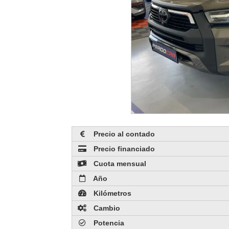
Precio al contado
Precio financiado
Cuota mensual
Año
Kilómetros
Cambio
Potencia