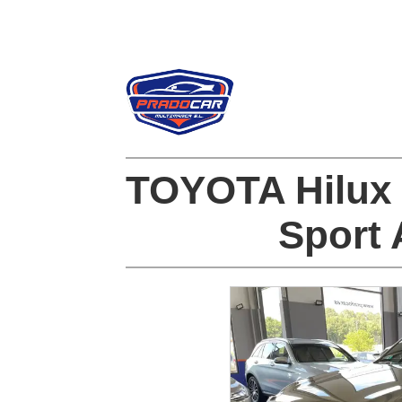
TOYOTA Hilux 
Sport