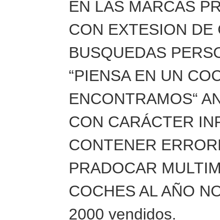
EN LAS MARCAS P
CON EXTESION DE 
BUSQUEDAS PERSO
“PIENSA EN UN CO
ENCONTRAMOS“ AN
CON CARÁCTER IN
CONTENER ERRORE
PRADOCAR MULTIM
COCHES AL AÑO NO
2000 vendidos.