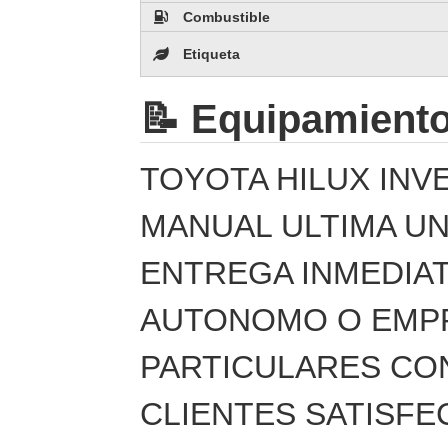
Combustible
Etiqueta
📝 Equipamient
TOYOTA HILUX INV
MANUAL ULTIMA U
ENTREGA INMEDIAT
AUTONOMO O EMPR
PARTICULARES CO
CLIENTES SATISFE