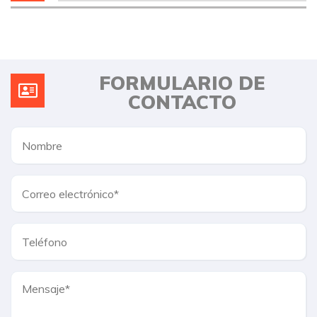
FORMULARIO DE
CONTACTO