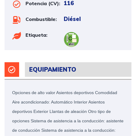
116
Potencia (CV):
Diésel
Combustible:
Etiqueta:
EQUIPAMIENTO
Opciones de alto valor Asientos deportivos Comodidad 
Aire acondicionado: Automático Interior Asientos 
deportivos Exterior Llantas de aleación Otro tipo de 
opciones Sistema de asistencia a la conducción: asistente 
de conducción Sistema de asistencia a la conducción: 