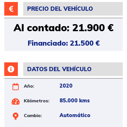
PRECIO DEL VEHÍCULO
Al contado: 21.900 €
Financiado: 21.500 €
DATOS DEL VEHÍCULO
2020
Año:
85.000 kms
Kilómetros:
Automático
Cambio: