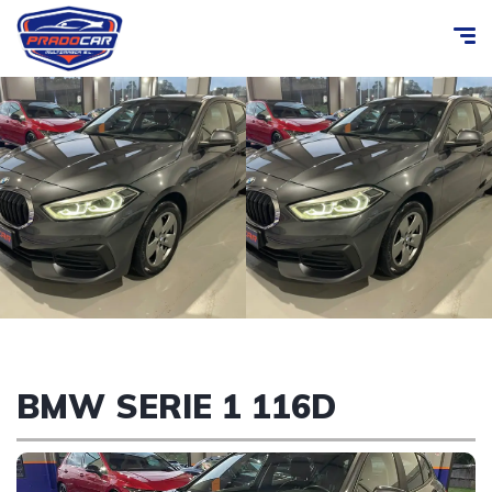
BMW SERIE 1 116D