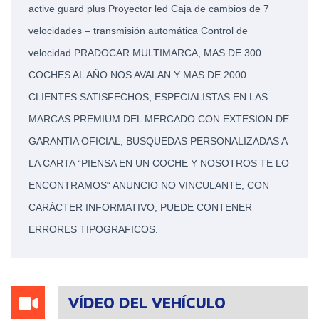
active guard plus Proyector led Caja de cambios de 7 
velocidades – transmisión automática Control de 
velocidad PRADOCAR MULTIMARCA, MAS DE 300 
COCHES AL AÑO NOS AVALAN Y MAS DE 2000 
CLIENTES SATISFECHOS, ESPECIALISTAS EN LAS 
MARCAS PREMIUM DEL MERCADO CON EXTESION DE 
GARANTIA OFICIAL, BUSQUEDAS PERSONALIZADAS A 
LA CARTA “PIENSA EN UN COCHE Y NOSOTROS TE LO 
ENCONTRAMOS“ ANUNCIO NO VINCULANTE, CON 
CARÁCTER INFORMATIVO, PUEDE CONTENER 
ERRORES TIPOGRAFICOS.
VÍDEO DEL VEHÍCULO