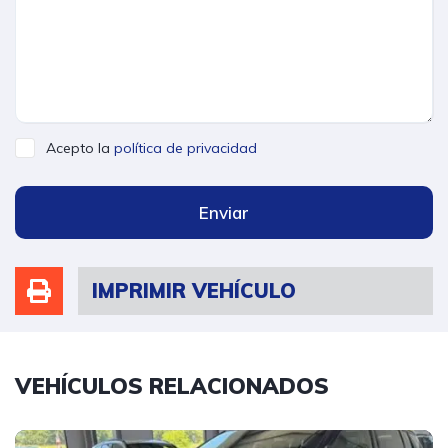
Acepto la
política de privacidad
Enviar
IMPRIMIR VEHÍCULO
VEHÍCULOS RELACIONADOS