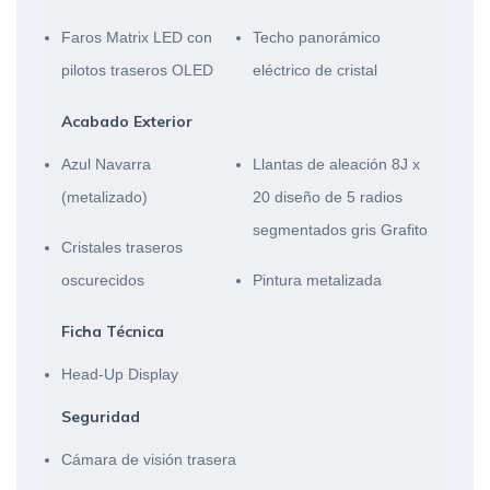
Faros Matrix LED con
Techo panorámico
pilotos traseros OLED
eléctrico de cristal
Acabado Exterior
Azul Navarra
Llantas de aleación 8J x
(metalizado)
20 diseño de 5 radios
segmentados gris Grafito
Cristales traseros
oscurecidos
Pintura metalizada
Ficha Técnica
Head-Up Display
Seguridad
Cámara de visión trasera