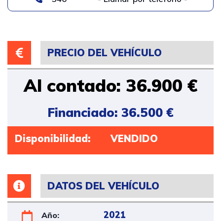
PRECIO DEL VEHÍCULO
Al contado: 36.900 €
Financiado: 36.500 €
Disponibilidad:
VENDIDO
DATOS DEL VEHÍCULO
2021
Año: