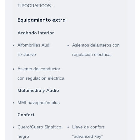
TIPOGRAFICOS .
Equipamiento extra
Acabado Interior
Alfombrillas Audi
Asientos delanteros con
Exclusive
regulación eléctrica
Asiento del conductor
con regulación eléctrica
Multimedia y Audio
MMI navegación plus
Confort
Cuero/Cuero Sintético
Llave de confort
negro
“advanced key”