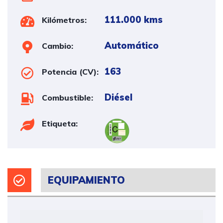
111.000 kms
Kilómetros:
Automático
Cambio:
163
Potencia (CV):
Diésel
Combustible:
Etiqueta:
EQUIPAMIENTO