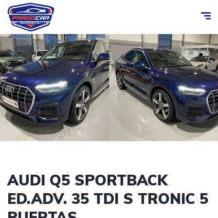
AUDI Q5 SPORTBACK
ED.ADV. 35 TDI S TRONIC 5
PUERTAS