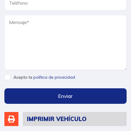
Acepto la
política de privacidad
Enviar
IMPRIMIR VEHÍCULO