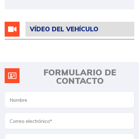
VÍDEO DEL VEHÍCULO
FORMULARIO DE
CONTACTO