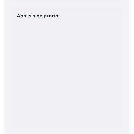
Análisis de precio