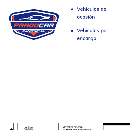
Vehículos de
ocasión
Vehículos por
encargo