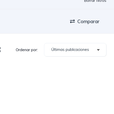
Borrar filtros
Comparar
Últimas publicaciones
Ordenar por: