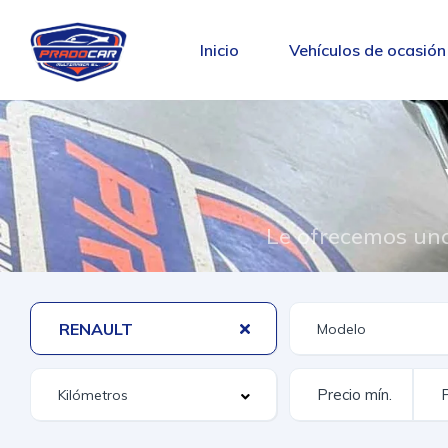
Inicio
Vehículos de ocasión
Le ofrecemos una
RENAULT