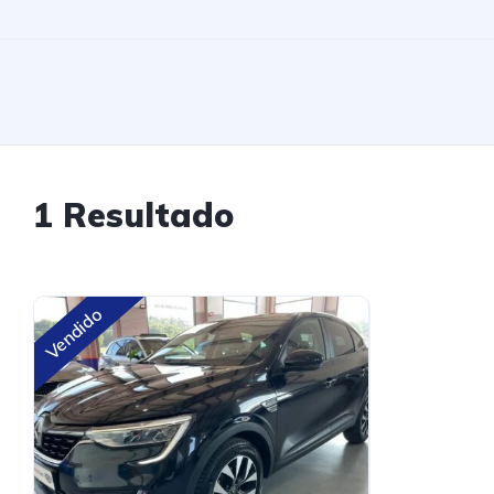
1 Resultado
Vendido