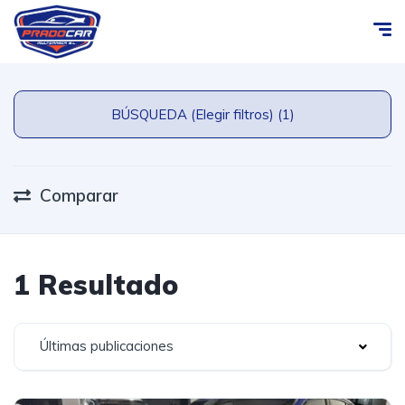
BÚSQUEDA (Elegir filtros) (1)
Comparar
1 Resultado
Últimas publicaciones