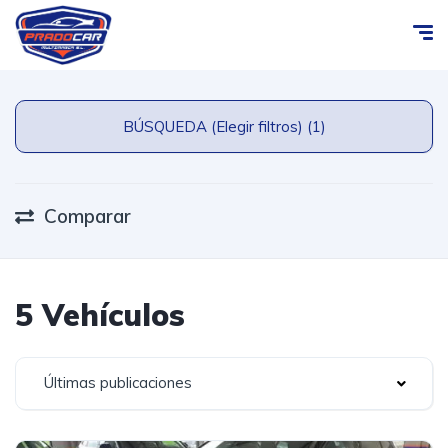
BÚSQUEDA (Elegir filtros) (1)
Comparar
5 Vehículos
Últimas publicaciones